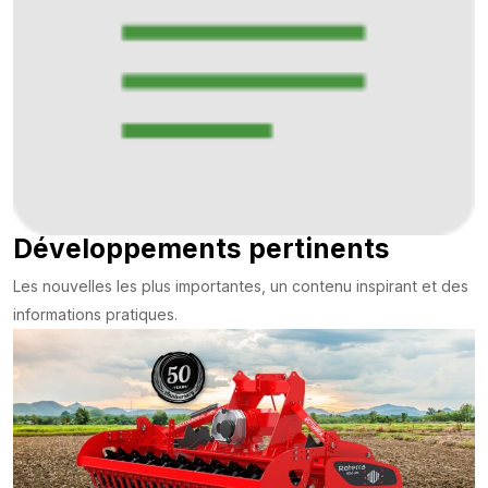
Développements pertinents
Les nouvelles les plus importantes, un contenu inspirant et des
informations pratiques.