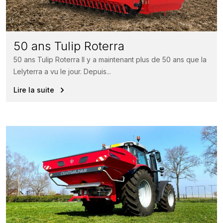
50 ans Tulip Roterra
50 ans Tulip Roterra Il y a maintenant plus de 50 ans que la
Lelyterra a vu le jour. Depuis...
Lire la suite