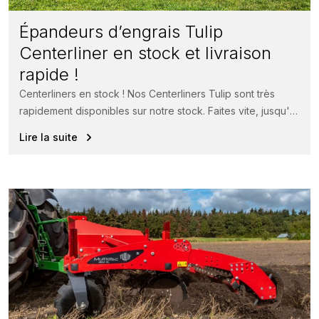
Épandeurs d’engrais Tulip
Centerliner en stock et livraison
rapide !
Centerliners en stock ! Nos Centerliners Tulip sont très
rapidement disponibles sur notre stock. Faites vite, jusqu'à
épuisement du stock...
Lire la suite