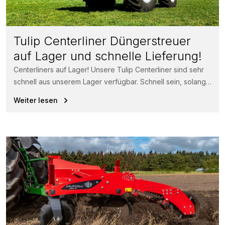
Tulip Centerliner Düngerstreuer
auf Lager und schnelle Lieferung!
Centerliners auf Lager! Unsere Tulip Centerliner sind sehr
schnell aus unserem Lager verfügbar. Schnell sein, solange
der Vorrat reicht! Der...
Weiter lesen