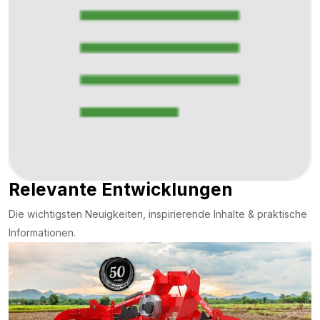
Relevante Entwicklungen
Die wichtigsten Neuigkeiten, inspirierende Inhalte & praktische
Informationen.