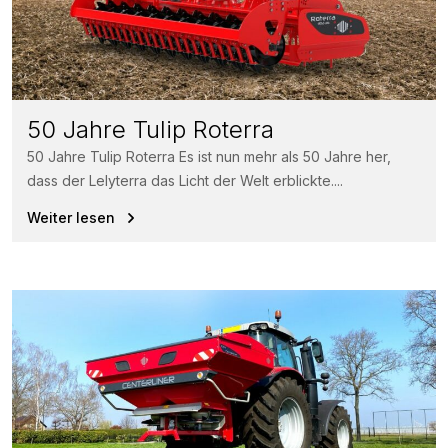
50 Jahre Tulip Roterra
50 Jahre Tulip Roterra Es ist nun mehr als 50 Jahre her,
dass der Lelyterra das Licht der Welt erblickte....
Weiter lesen