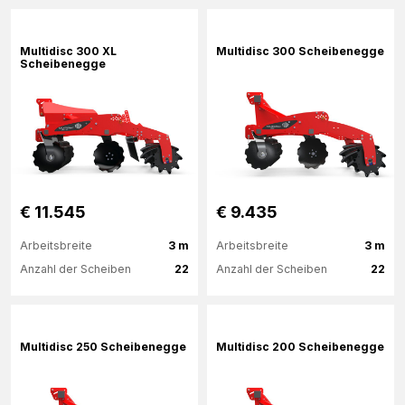
Mehr Informationen
Mehr Informationen
Multidisc 300 XL
Multidisc 300 Scheibenegge
Scheibenegge
€ 11.545
€ 9.435
Arbeitsbreite
3 m
Arbeitsbreite
3 m
Anzahl der Scheiben
22
Anzahl der Scheiben
22
Mehr Informationen
Mehr Informationen
Multidisc 250 Scheibenegge
Multidisc 200 Scheibenegge