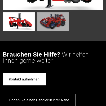
Brauchen Sie Hilfe?
Wir helfen
Ihnen gerne weiter
Kontakt aufnehmen
Finden Sie einen Händler in Ihrer Nähe