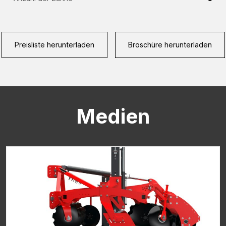
CAPTCHA
Preisliste herunterladen
Broschüre herunterladen
Medien