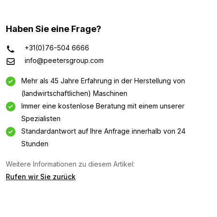
Haben Sie eine Frage?
+31(0)76-504 6666
info@peetersgroup.com
Mehr als 45 Jahre Erfahrung in der Herstellung von
(landwirtschaftlichen) Maschinen
Immer eine kostenlose Beratung mit einem unserer
Spezialisten
Standardantwort auf Ihre Anfrage innerhalb von 24
Stunden
Weitere Informationen zu diesem Artikel:
Rufen wir Sie zurück
Informationsanfrage
Interessiert an dieser Maschine? Kontaktieren Sie uns