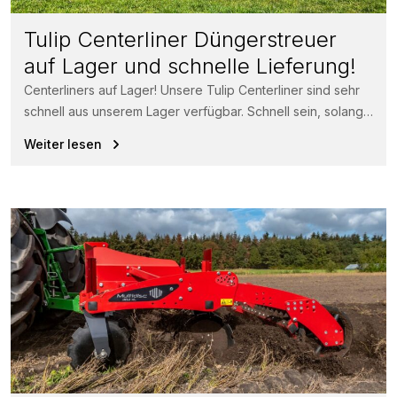
Tulip Centerliner Düngerstreuer
auf Lager und schnelle Lieferung!
Centerliners auf Lager! Unsere Tulip Centerliner sind sehr
schnell aus unserem Lager verfügbar. Schnell sein, solange
der Vorrat reicht! Der...
Weiter lesen