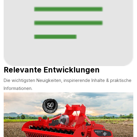
Relevante Entwicklungen
Die wichtigsten Neuigkeiten, inspirierende Inhalte & praktische
Informationen.