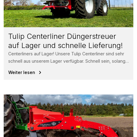
Tulip Centerliner Düngerstreuer
auf Lager und schnelle Lieferung!
Centerliners auf Lager! Unsere Tulip Centerliner sind sehr
schnell aus unserem Lager verfügbar. Schnell sein, solange
der Vorrat reicht! Der...
Weiter lesen