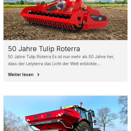
50 Jahre Tulip Roterra
50 Jahre Tulip Roterra Es ist nun mehr als 50 Jahre her,
dass der Lelyterra das Licht der Welt erblickte....
Weiter lesen