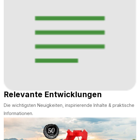
Relevante Entwicklungen
Die wichtigsten Neuigkeiten, inspirierende Inhalte & praktische
Informationen.