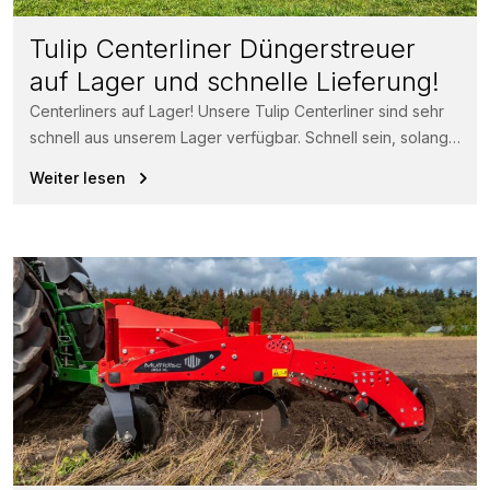
Tulip Centerliner Düngerstreuer
auf Lager und schnelle Lieferung!
Centerliners auf Lager! Unsere Tulip Centerliner sind sehr
schnell aus unserem Lager verfügbar. Schnell sein, solange
der Vorrat reicht! Der...
Weiter lesen