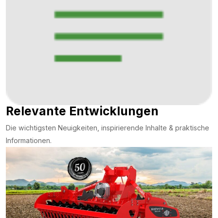
Relevante Entwicklungen
Die wichtigsten Neuigkeiten, inspirierende Inhalte & praktische
Informationen.