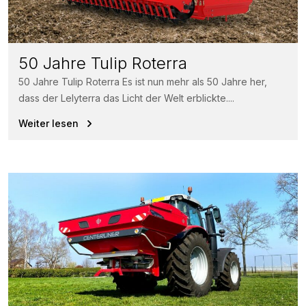
50 Jahre Tulip Roterra
50 Jahre Tulip Roterra Es ist nun mehr als 50 Jahre her,
dass der Lelyterra das Licht der Welt erblickte....
Weiter lesen