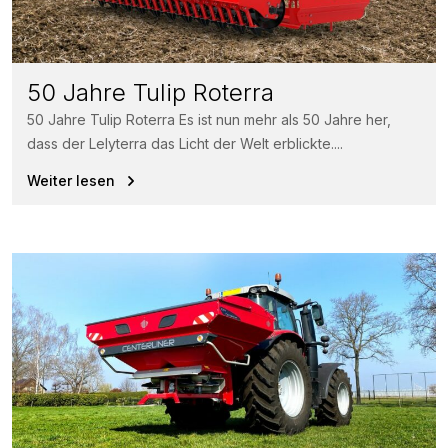
50 Jahre Tulip Roterra
50 Jahre Tulip Roterra Es ist nun mehr als 50 Jahre her,
dass der Lelyterra das Licht der Welt erblickte....
Weiter lesen