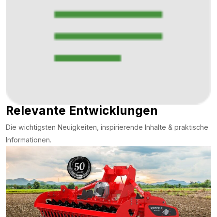
Relevante Entwicklungen
Die wichtigsten Neuigkeiten, inspirierende Inhalte & praktische
Informationen.