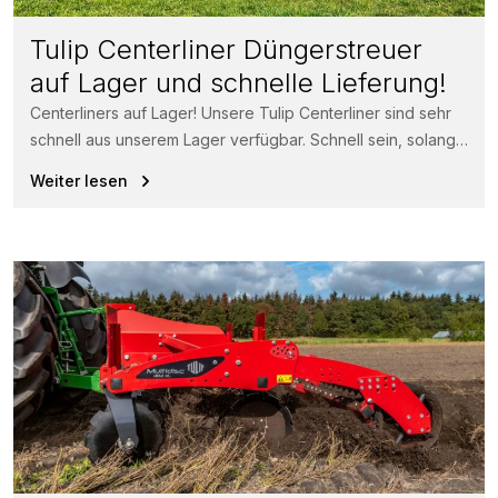
Tulip Centerliner Düngerstreuer
auf Lager und schnelle Lieferung!
Centerliners auf Lager! Unsere Tulip Centerliner sind sehr
schnell aus unserem Lager verfügbar. Schnell sein, solange
der Vorrat reicht! Der...
Weiter lesen