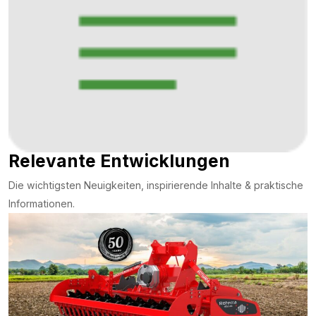
Relevante Entwicklungen
Die wichtigsten Neuigkeiten, inspirierende Inhalte & praktische
Informationen.