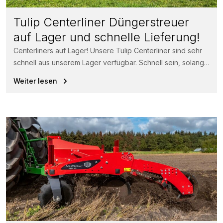
Tulip Centerliner Düngerstreuer
auf Lager und schnelle Lieferung!
Centerliners auf Lager! Unsere Tulip Centerliner sind sehr
schnell aus unserem Lager verfügbar. Schnell sein, solange
der Vorrat reicht! Der...
Weiter lesen