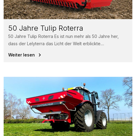
50 Jahre Tulip Roterra
50 Jahre Tulip Roterra Es ist nun mehr als 50 Jahre her,
dass der Lelyterra das Licht der Welt erblickte....
Weiter lesen