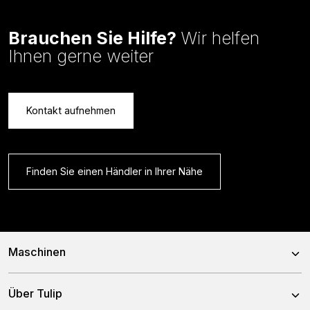
Brauchen Sie Hilfe?
Wir helfen
Ihnen gerne weiter
Kontakt aufnehmen
Finden Sie einen Händler in Ihrer Nähe
Maschinen
Kreiseleggen
Über Tulip
Scheibeneggen