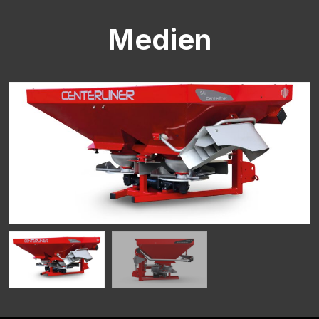
Medien