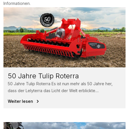
Informationen.
50 Jahre Tulip Roterra
50 Jahre Tulip Roterra Es ist nun mehr als 50 Jahre her,
dass der Lelyterra das Licht der Welt erblickte....
Weiter lesen