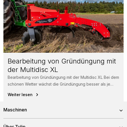
Bearbeitung von Gründüngung mit
der Multidisc XL
Bearbeitung von Gründüngung mit der Multidisc XL Bei dem
schönen Wetter wächst die Gründüngung besser als je
zuvor. Kein Problem...
Weiter lesen
Maschinen
Kreiseleggen
Über Tulip