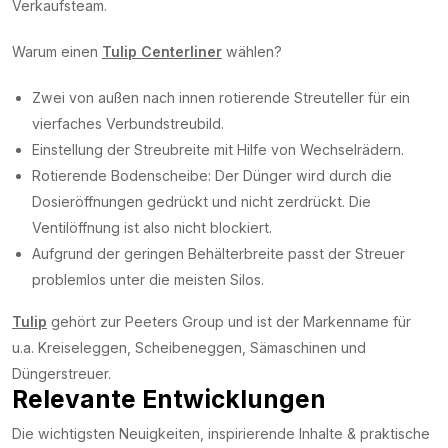
Verkaufsteam.
Warum einen
Tulip Centerliner
wählen?
Zwei von außen nach innen rotierende Streuteller für ein
vierfaches Verbundstreubild.
Einstellung der Streubreite mit Hilfe von Wechselrädern.
Rotierende Bodenscheibe: Der Dünger wird durch die
Dosieröffnungen gedrückt und nicht zerdrückt. Die
Ventilöffnung ist also nicht blockiert.
Aufgrund der geringen Behälterbreite passt der Streuer
problemlos unter die meisten Silos.
Tulip
gehört zur Peeters Group und ist der Markenname für
u.a. Kreiseleggen, Scheibeneggen, Sämaschinen und
Düngerstreuer.
Relevante Entwicklungen
Die wichtigsten Neuigkeiten, inspirierende Inhalte & praktische