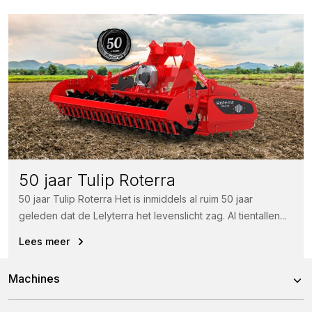
50 jaar Tulip Roterra
50 jaar Tulip Roterra Het is inmiddels al ruim 50 jaar
geleden dat de Lelyterra het levenslicht zag. Al tientallen...
Lees meer
Machines
Rotorkopeggen