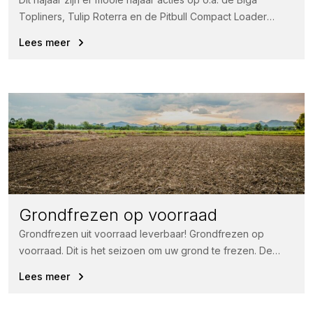
Topliners, Tulip Roterra en de Pitbull Compact Loader
machines....
Lees meer
Grondfrezen op voorraad
Grondfrezen uit voorraad leverbaar! Grondfrezen op
voorraad. Dit is het seizoen om uw grond te frezen. De
Tulip grondfrezen kenmerken...
Lees meer