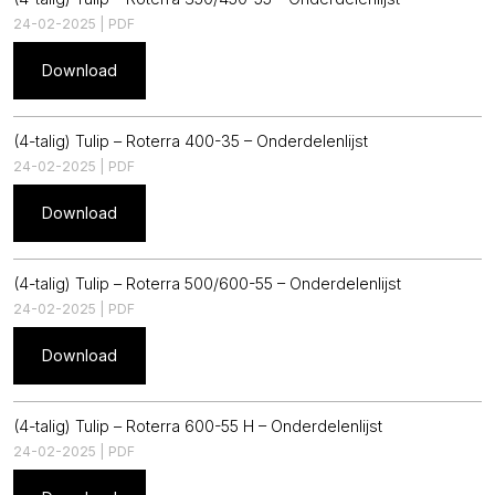
24-02-2025 | PDF
Download
(4-talig) Tulip – Roterra 400-35 – Onderdelenlijst
24-02-2025 | PDF
Download
(4-talig) Tulip – Roterra 500/600-55 – Onderdelenlijst
24-02-2025 | PDF
Download
(4-talig) Tulip – Roterra 600-55 H – Onderdelenlijst
24-02-2025 | PDF