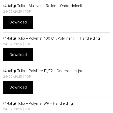
(4-talig) Tulip – Multivator Rollen – Onderdelenlijst
24-02-2025 | PDF
Download
(4-talig) Tulip – Polymat 400 CH/Polyliner F1 – Handleiding
24-02-2025 | PDF
Download
(4-talig) Tulip – Polyliner F1/F2 – Onderdelenlijst
24-02-2025 | PDF
Download
(4-talig) Tulip – Polymat WP – Handleiding
24-02-2025 | PDF