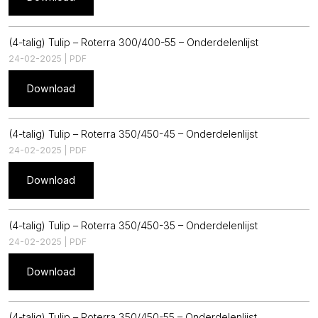
(4-talig) Tulip – Roterra 300/400-55 – Onderdelenlijst
24-02-2025 | PDF
Download
(4-talig) Tulip – Roterra 350/450-45 – Onderdelenlijst
24-02-2025 | PDF
Download
(4-talig) Tulip – Roterra 350/450-35 – Onderdelenlijst
24-02-2025 | PDF
Download
(4-talig) Tulip – Roterra 350/450-55 – Onderdelenlijst