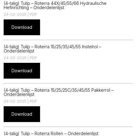
(4-talig) Tulip – Roterra 44X/45/55/66 Hydraulische
Hefinrichting – Onderdelenlijst
24-02-2025 | PDF
Download
(4-talig) Tulip – Roterra 15/25/35/45/55 Instelrol –
Onderdelenlijst
24-02-2025 | PDF
Download
(4-talig) Tulip – Roterra 15/25/25C/35/45/55 Pakkerrol –
Onderdelenlijst
24-02-2025 | PDF
Download
(4-talig) Tulip – Roterra Rollen – Onderdelenlijst