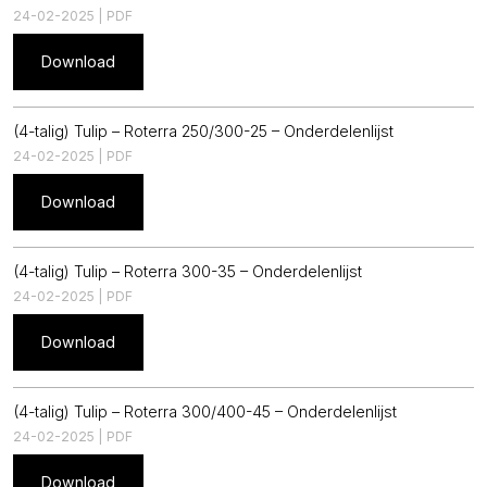
24-02-2025 | PDF
Download
(4-talig) Tulip – Roterra 250/300-25 – Onderdelenlijst
24-02-2025 | PDF
Download
(4-talig) Tulip – Roterra 300-35 – Onderdelenlijst
24-02-2025 | PDF
Download
(4-talig) Tulip – Roterra 300/400-45 – Onderdelenlijst
24-02-2025 | PDF
Download