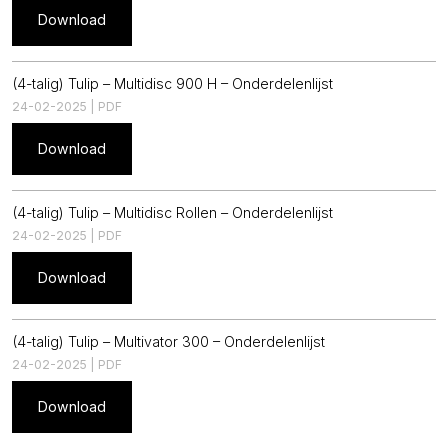
Download
(4-talig) Tulip – Multidisc 900 H – Onderdelenlijst
24-02-2025 | PDF
Download
(4-talig) Tulip – Multidisc Rollen – Onderdelenlijst
24-02-2025 | PDF
Download
(4-talig) Tulip – Multivator 300 – Onderdelenlijst
24-02-2025 | PDF
Download