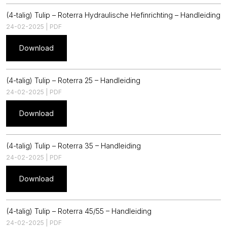
(4-talig) Tulip – Roterra Hydraulische Hefinrichting – Handleiding
24-02-2025 | PDF
Download
(4-talig) Tulip – Roterra 25 – Handleiding
24-02-2025 | PDF
Download
(4-talig) Tulip – Roterra 35 – Handleiding
24-02-2025 | PDF
Download
(4-talig) Tulip – Roterra 45/55 – Handleiding
24-02-2025 | PDF