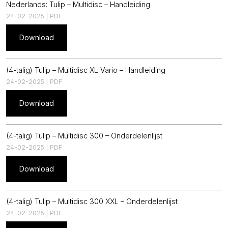
Nederlands: Tulip – Multidisc – Handleiding
24-02-2025 | PDF
Download
(4-talig) Tulip – Multidisc XL Vario – Handleiding
24-02-2025 | PDF
Download
(4-talig) Tulip – Multidisc 300 – Onderdelenlijst
24-02-2025 | PDF
Download
(4-talig) Tulip – Multidisc 300 XXL – Onderdelenlijst
24-02-2025 | PDF