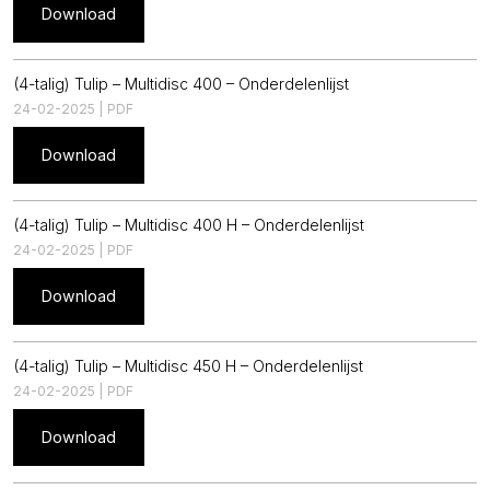
Download
(4-talig) Tulip – Multidisc 400 – Onderdelenlijst
24-02-2025 | PDF
Download
(4-talig) Tulip – Multidisc 400 H – Onderdelenlijst
24-02-2025 | PDF
Download
(4-talig) Tulip – Multidisc 450 H – Onderdelenlijst
24-02-2025 | PDF
Download