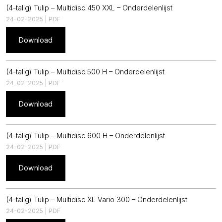
(4-talig) Tulip – Multidisc 450 XXL – Onderdelenlijst
24-02-2025 | PDF
Download
(4-talig) Tulip – Multidisc 500 H – Onderdelenlijst
24-02-2025 | PDF
Download
(4-talig) Tulip – Multidisc 600 H – Onderdelenlijst
24-02-2025 | PDF
Download
(4-talig) Tulip – Multidisc XL Vario 300 – Onderdelenlijst
24-02-2025 | PDF