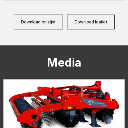
Download prijslijst
Download leaflet
Media