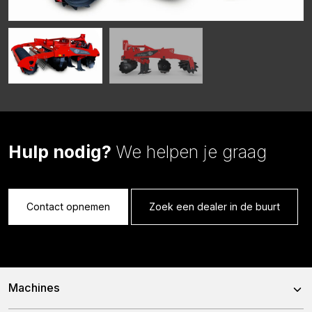
Hulp nodig?
We helpen je graag
Contact opnemen
Zoek een dealer in de buurt
Machines