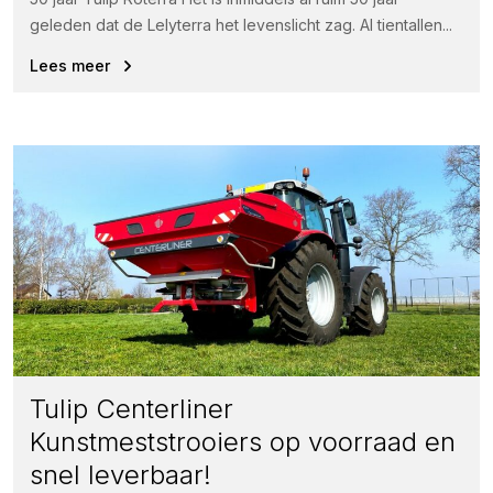
geleden dat de Lelyterra het levenslicht zag. Al tientallen...
Lees meer
Tulip Centerliner
Kunstmeststrooiers op voorraad en
snel leverbaar!