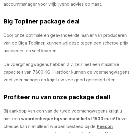
accountmanager voor vrijblijvend advies op maat.
Big Topliner package deal
Door onze optimale en geavanceerde manier van produceren
van de Biga Topliner, kunnen wij deze tegen een scherpe prijs
aanbieden en snel leveren.
De voergmengwagens hebben 2 vijzels met een maximale
capaciteit van 7600 KG. Hierdoor kunnen de voermengwagens
veel voer mengen en krijgt uw vee goed gemengd eten.
Profiteer nu van onze package deal!
Bij aankoop van een van de twee voermengwagens krijgt u
hier een
waardecheque bij van maar liefst 1500 euro
! Deze
cheque kan niet alleen worden besteed bij de
Peecon