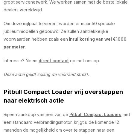
groot servicenetwerk. We werken samen met de beste lokale
dealers wereldwijd.
Om deze mijlpaal te vieren, worden er maar 50 speciale
jubileummodellen gebouwd. Ze zullen aantrekkelijke
voorwaarden hebben zoals een
inruilkorting van wel €1000
per meter
.
Interesse? Neem
direct contact
op met ons op.
Deze actie geldt zolang de voorraad strekt.
Pitbull Compact Loader vrij overstappen
naar elektrisch actie
Bij een aankoop van een van de
Pitbull Compact Loaders
met
een standaard verbrandingsmotor, krijgt u de komende 12
maanden de mogelijkheid om over te stappen naar een