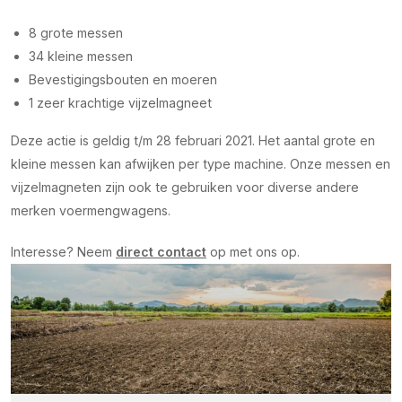
8 grote messen
34 kleine messen
Bevestigingsbouten en moeren
1 zeer krachtige vijzelmagneet
Deze actie is geldig t/m 28 februari 2021. Het aantal grote en
kleine messen kan afwijken per type machine. Onze messen en
vijzelmagneten zijn ook te gebruiken voor diverse andere
merken voermengwagens.
Interesse? Neem
direct contact
op met ons op.