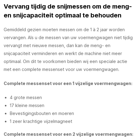
Vervang tijdig de snijmessen om de meng-
en snijcapaciteit optimaal te behouden
Gemiddeld gezien moeten messen om de 1 à 2 jaar worden
vervangen. Als u de messen van uw voermengwagen niet tijdig
vervangt met nieuwe messen, dan kan de meng- en
snijcapaciteit verminderen en werkt de machine niet meer
optimaal. Om dit te voorkomen bieden wij een speciale actie
met een complete messenset voor uw voermengwagen.
Complete messenset voor een 1 vijzelige voermengwagen:
4 grote messen
17 kleine messen
Bevestigingsbouten en moeren
1 zeer krachtige vijzelmagneet
Complete messenset voor een 2 vijzelige voermengwagen: