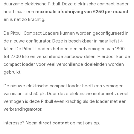
duurzame elektrische Pitbull. Deze elektrische compact loader
heeft maar een
maximale afschrijving van €250 per maand
en is net zo krachtig.
De Pitbull Compact Loaders kunnen worden geconfigureerd in
de nieuwe configurator. Deze is beschikbaar in maar liefst 4
talen. De Pitbull Loaders hebben een hefvermogen van 1800
tot 2700 kilo en verschillende aanbouw delen. Hierdoor kan de
compact loader voor veel verschillende doeleinden worden
gebruikt.
De nieuwe elektrische compact loader heeft een vermogen
van maar liefst 50 pk. Door deze elektrische motor met zoveel
vermogen is deze Pitbull even krachtig als de loader met een
verbrandingsmotor.
Interesse? Neem
direct contact
op met ons op.