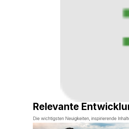
Relevante Entwickl
Die wichtigsten Neuigkeiten, inspirierende Inhal