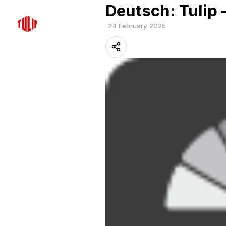
Deutsch: Tulip 
24 February 2025