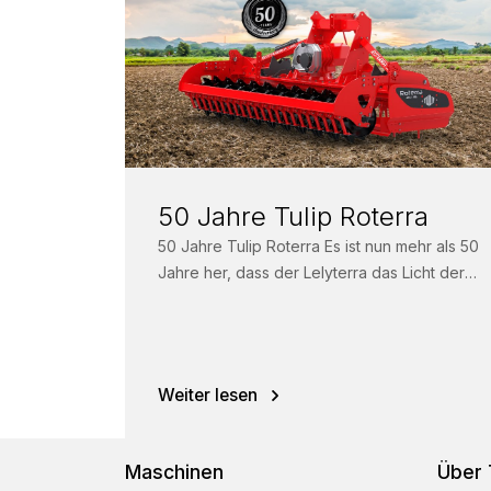
50 Jahre Tulip Roterra
50 Jahre Tulip Roterra Es ist nun mehr als 50
Jahre her, dass der Lelyterra das Licht der
Welt erblickte....
Weiter lesen
Maschinen
Über 