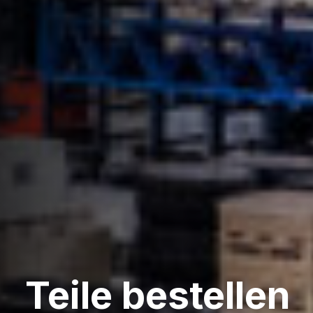
Teile bestellen