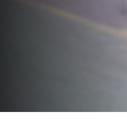
Teile für alle Maschinen